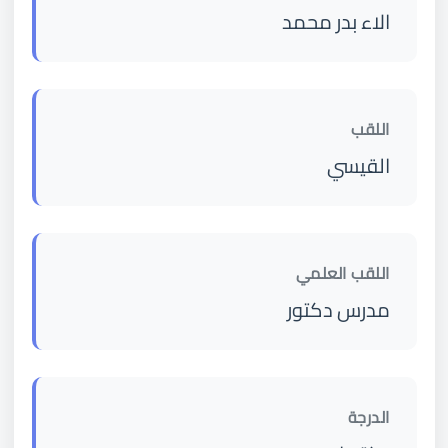
الاء بدر محمد
اللقب
القيسي
اللقب العلمي
مدرس دكتور
الدرجة