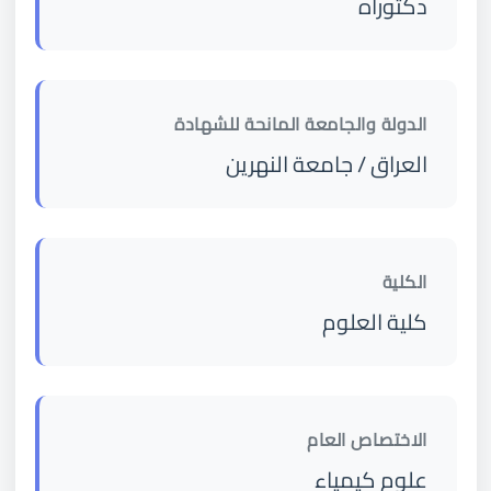
دكتوراه
الدولة والجامعة المانحة للشهادة
العراق / جامعة النهرين
الكلية
كلية العلوم
الاختصاص العام
علوم كيمياء