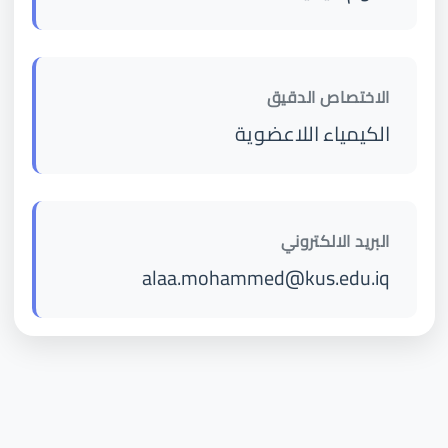
الاختصاص الدقيق
الكيمياء اللاعضوية
البريد الالكتروني
alaa.mohammed@kus.edu.iq