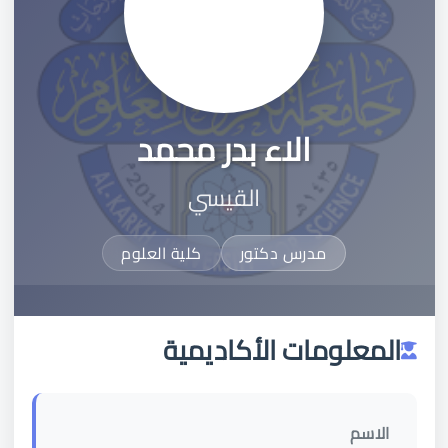
الاء بدر محمد
القيسي
مدرس دكتور
كلية العلوم
المعلومات الأكاديمية
الاسم