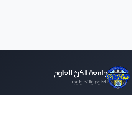
جامعة الكرخ للعلوم
للعلوم والتكنولوجيا
جامعة رائدة تلتزم بتوفير تعليم عالي الجودة وبيئة بحثية
متميزة لإعداد قادة المستقبل