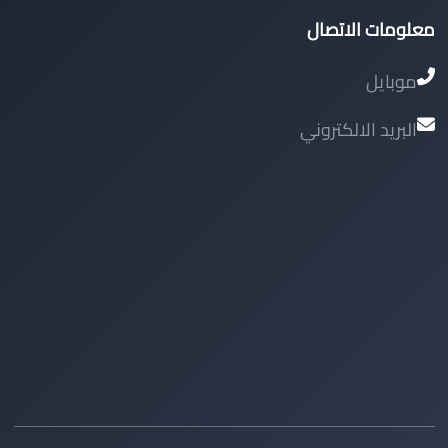
معلومات الاتصال
موبايل
البريد الالكتروني