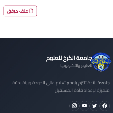
ملف مرفق
جامعة الكرخ للعلوم
للعلوم والتكنولوجيا
جامعة رائدة تلتزم بتوفير تعليم عالي الجودة وبيئة بحثية
متميزة لإعداد قادة المستقبل