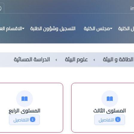
 الكلية
مجلس الكلية
التسجيل وشؤون الطلبة
الاقسام الع
لطاقة و البيئة
علوم البيئة
الدراسة المسائية
المستوى الثالث
المستوى الرابع
التفاصيل
التفاصيل