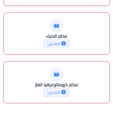
مختبر الاحياء
التفاصيل
مختبر كروماتوغرافيا الغاز
التفاصيل