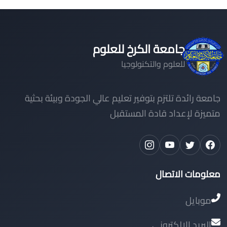
جامعة الكرخ للعلوم
للعلوم والتكنولوجيا
جامعة رائدة تلتزم بتوفير تعليم عالي الجودة وبيئة بحثية
متميزة لإعداد قادة المستقبل
معلومات الاتصال
موبايل
البريد الالكتروني