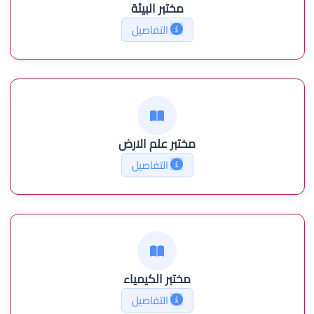
مختبر البيئة
التفاصيل
مختبر علم الارض
التفاصيل
مختبر الكيمياء
التفاصيل