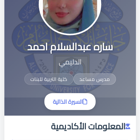
ساره عبدالسلام احمد
الدليمي
مدرس مساعد
كلية التربية للبنات
السيرة الذاتية
المعلومات الأكاديمية