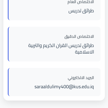
الاختصاص العام
طرائق تدريس
الاختصاص الدقيق
طرائق تدريس القران الكريم والتربية
الاسلامية
البريد الالكتروني
saraaldulimy400@kus.edu.iq