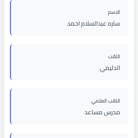
الاسم
ساره عبدالسلام احمد
اللقب
الدليمي
اللقب العلمي
مدرس مساعد