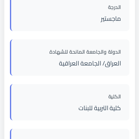
الدرجة
ماجستير
الدولة والجامعة المانحة للشهادة
العراق/ الجامعة العراقية
الكلية
كلية التربية للبنات