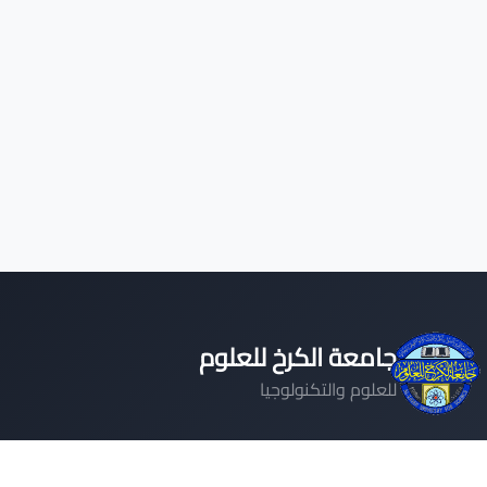
جامعة الكرخ للعلوم
للعلوم والتكنولوجيا
جامعة رائدة تلتزم بتوفير تعليم عالي الجودة وبيئة بحثية